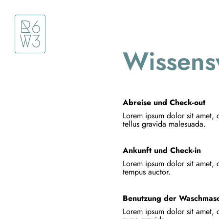
Wissens
Abreise und Check-out
Lorem ipsum dolor sit amet, 
tellus gravida malesuada.
Ankunft und Check-in
Lorem ipsum dolor sit amet, c
tempus auctor.
Benutzung der Waschmasc
Lorem ipsum dolor sit amet, c