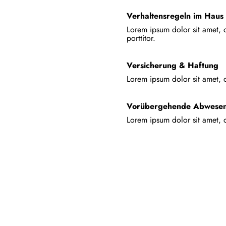
Verhaltensregeln im Haus
Lorem ipsum dolor sit amet, c
porttitor.
Versicherung & Haftung
Lorem ipsum dolor sit amet, co
Vorübergehende Abwesen
Lorem ipsum dolor sit amet, co