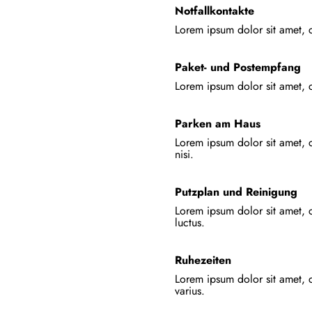
Notfallkontakte
Lorem ipsum dolor sit amet, c
Paket- und Postempfang
Lorem ipsum dolor sit amet, c
Parken am Haus
Lorem ipsum dolor sit amet, c
nisi.
Putzplan und Reinigung
Lorem ipsum dolor sit amet, c
luctus.
Ruhezeiten
Lorem ipsum dolor sit amet, c
varius.