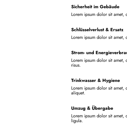
Sicherheit im Gebäude
Lorem ipsum dolor sit amet, c
Schlüsselverlust & Ersatz
Lorem ipsum dolor sit amet, co
Strom- und Energieverbra
Lorem ipsum dolor sit amet, c
risus.
Trinkwasser & Hygiene
Lorem ipsum dolor sit amet, co
aliquet.
Umzug & Übergabe
Lorem ipsum dolor sit amet, c
ligula.