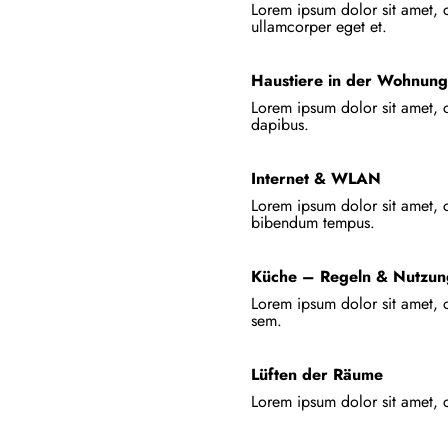
Lorem ipsum dolor sit amet, 
ullamcorper eget et.
Haustiere in der Wohnun
Lorem ipsum dolor sit amet, c
dapibus.
Internet & WLAN
Lorem ipsum dolor sit amet, c
bibendum tempus.
Küche – Regeln & Nutzun
Lorem ipsum dolor sit amet, c
sem.
Lüften der Räume
Lorem ipsum dolor sit amet, co