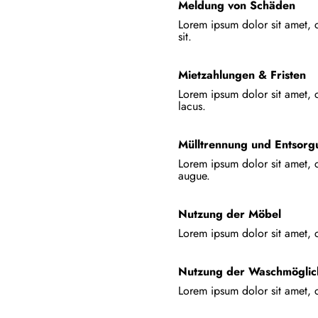
Meldung von Schäden
Lorem ipsum dolor sit amet, c
sit.
Mietzahlungen & Fristen
Lorem ipsum dolor sit amet, c
lacus.
Mülltrennung und Entsorg
Lorem ipsum dolor sit amet, c
augue.
Nutzung der Möbel
Lorem ipsum dolor sit amet, c
Nutzung der Waschmöglic
Lorem ipsum dolor sit amet, c