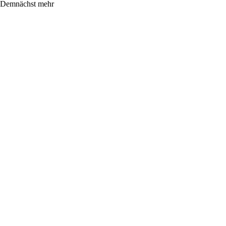
Demnächst mehr